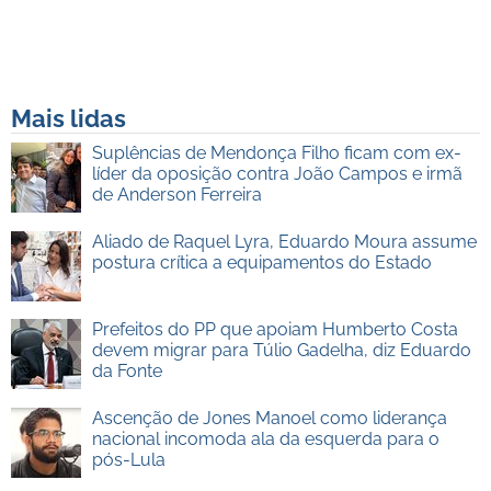
Mais lidas
Suplências de Mendonça Filho ficam com ex-
líder da oposição contra João Campos e irmã
de Anderson Ferreira
Aliado de Raquel Lyra, Eduardo Moura assume
postura crítica a equipamentos do Estado
Prefeitos do PP que apoiam Humberto Costa
devem migrar para Túlio Gadelha, diz Eduardo
da Fonte
Ascenção de Jones Manoel como liderança
nacional incomoda ala da esquerda para o
pós-Lula