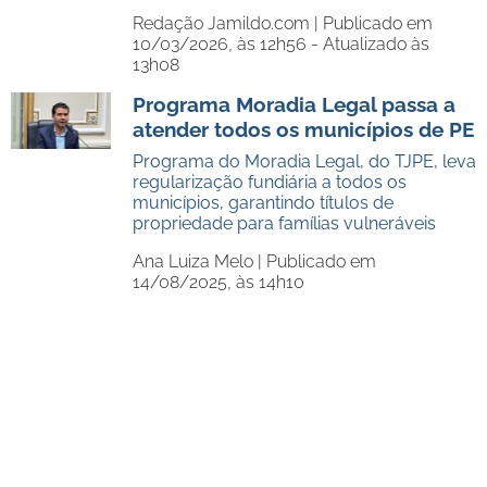
Redação Jamildo.com |
Publicado em
10/03/2026, às 12h56 - Atualizado às
13h08
Programa Moradia Legal passa a
atender todos os municípios de PE
Programa do Moradia Legal, do TJPE, leva
regularização fundiária a todos os
municípios, garantindo títulos de
propriedade para famílias vulneráveis
Ana Luiza Melo |
Publicado em
14/08/2025, às 14h10