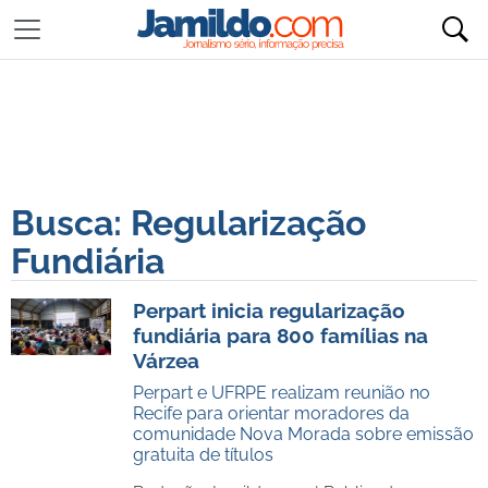
Busca: Regularização
Fundiária
Perpart inicia regularização
fundiária para 800 famílias na
Várzea
Perpart e UFRPE realizam reunião no
Recife para orientar moradores da
comunidade Nova Morada sobre emissão
gratuita de títulos