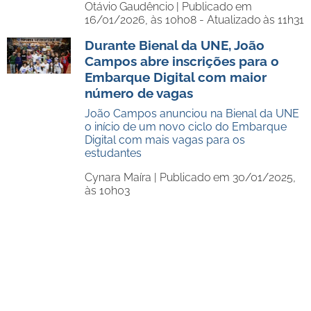
Otávio Gaudêncio |
Publicado em
16/01/2026, às 10h08 - Atualizado às 11h31
Durante Bienal da UNE, João
Campos abre inscrições para o
Embarque Digital com maior
número de vagas
João Campos anunciou na Bienal da UNE
o início de um novo ciclo do Embarque
Digital com mais vagas para os
estudantes
Cynara Maíra |
Publicado em 30/01/2025,
às 10h03