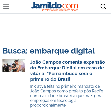
Busca: embarque digital
João Campos comenta expansão
do Embarque Digital em caso de
vitória: "Pernambuco será o
primeiro do Brasil'
Iniciativa feita no primeiro mandato de
João Campos como prefeito pôs Recife
como a cidade brasileira que mais gera
empregos em tecnologia,
proporcionalmente