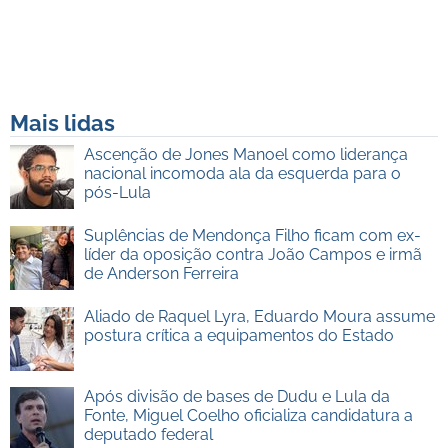
Mais lidas
Ascenção de Jones Manoel como liderança
nacional incomoda ala da esquerda para o
pós-Lula
Suplências de Mendonça Filho ficam com ex-
líder da oposição contra João Campos e irmã
de Anderson Ferreira
Aliado de Raquel Lyra, Eduardo Moura assume
postura crítica a equipamentos do Estado
Após divisão de bases de Dudu e Lula da
Fonte, Miguel Coelho oficializa candidatura a
deputado federal