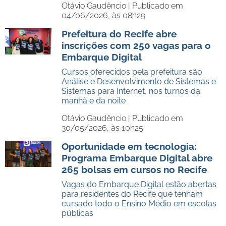
Otávio Gaudêncio |
Publicado em
04/06/2026, às 08h29
Prefeitura do Recife abre
inscrições com 250 vagas para o
Embarque Digital
Cursos oferecidos pela prefeitura são
Análise e Desenvolvimento de Sistemas e
Sistemas para Internet, nos turnos da
manhã e da noite
Otávio Gaudêncio |
Publicado em
30/05/2026, às 10h25
Oportunidade em tecnologia:
Programa Embarque Digital abre
265 bolsas em cursos no Recife
Vagas do Embarque Digital estão abertas
para residentes do Recife que tenham
cursado todo o Ensino Médio em escolas
públicas