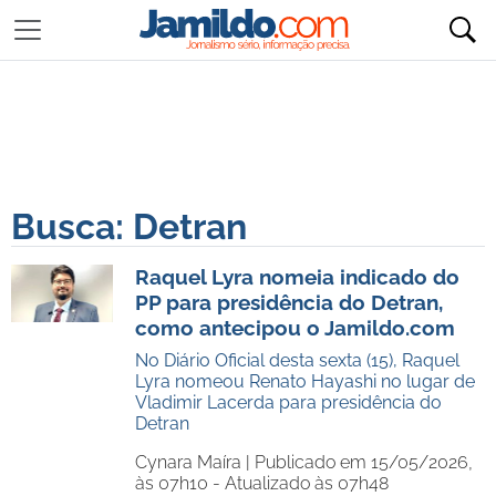
Busca: Detran
Raquel Lyra nomeia indicado do
PP para presidência do Detran,
como antecipou o Jamildo.com
No Diário Oficial desta sexta (15), Raquel
Lyra nomeou Renato Hayashi no lugar de
Vladimir Lacerda para presidência do
Detran
Cynara Maíra |
Publicado em 15/05/2026,
às 07h10 - Atualizado às 07h48