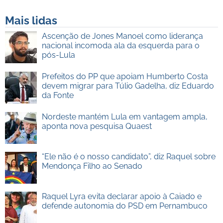
Mais lidas
Ascenção de Jones Manoel como liderança
nacional incomoda ala da esquerda para o
pós-Lula
Prefeitos do PP que apoiam Humberto Costa
devem migrar para Túlio Gadelha, diz Eduardo
da Fonte
Nordeste mantém Lula em vantagem ampla,
aponta nova pesquisa Quaest
“Ele não é o nosso candidato”, diz Raquel sobre
Mendonça Filho ao Senado
Raquel Lyra evita declarar apoio à Caiado e
defende autonomia do PSD em Pernambuco