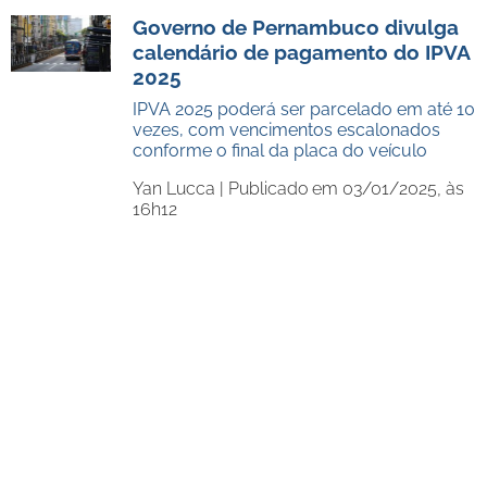
Governo de Pernambuco divulga
calendário de pagamento do IPVA
2025
IPVA 2025 poderá ser parcelado em até 10
vezes, com vencimentos escalonados
conforme o final da placa do veículo
Yan Lucca |
Publicado em 03/01/2025, às
16h12