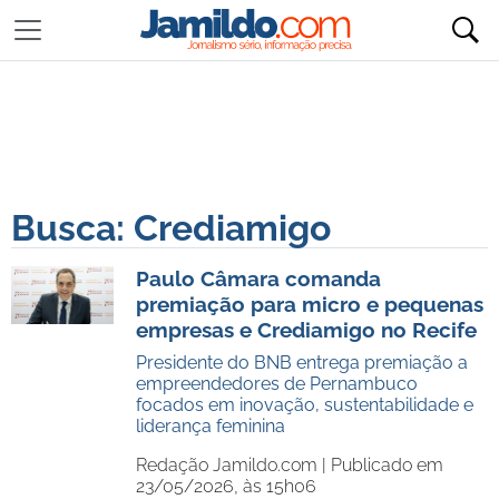
Busca: Crediamigo
Paulo Câmara comanda
premiação para micro e pequenas
empresas e Crediamigo no Recife
Presidente do BNB entrega premiação a
empreendedores de Pernambuco
focados em inovação, sustentabilidade e
liderança feminina
Redação Jamildo.com |
Publicado em
23/05/2026, às 15h06