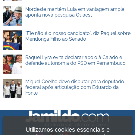
Nordeste mantém Lula em vantagem ampla,
aponta nova pesquisa Quaest
“Ele não é o nosso candidato”, diz Raquel sobre
Mendonça Filho ao Senado
Raquel Lyra evita declarar apoio à Caiado e
defende autonomia do PSD em Pernambuco
Miguel Coelho deve disputar para deputado
federal após articulação com Eduardo da
Fonte
Utilizamos cookies essenciais e