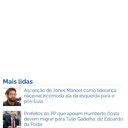
Mais lidas
Ascenção de Jones Manoel como liderança
nacional incomoda ala da esquerda para o
pós-Lula
Prefeitos do PP que apoiam Humberto Costa
devem migrar para Túlio Gadelha, diz Eduardo
da Fonte