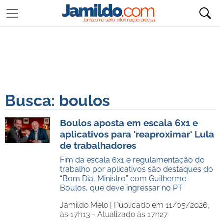
Busca: boulos
Boulos aposta em escala 6x1 e
aplicativos para 'reaproximar' Lula
de trabalhadores
Fim da escala 6x1 e regulamentação do
trabalho por aplicativos são destaques do
“Bom Dia, Ministro” com Guilherme
Boulos, que deve ingressar no PT
Jamildo Melo |
Publicado em 11/05/2026,
às 17h13 - Atualizado às 17h27