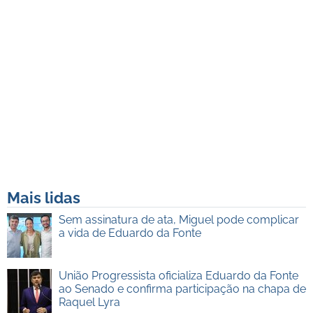
Mais lidas
Sem assinatura de ata, Miguel pode complicar
a vida de Eduardo da Fonte
União Progressista oficializa Eduardo da Fonte
ao Senado e confirma participação na chapa de
Raquel Lyra