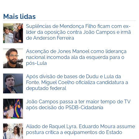
Mais lidas
Suplências de Mendonça Filho ficam com ex-
líder da oposição contra João Campos e irmã
de Anderson Ferreira
Ascenção de Jones Manoel como liderança
nacional incomoda ala da esquerda para o
pós-Lula
Após divisão de bases de Dudu e Lula da
Fonte, Miguel Coelho oficializa candidatura a
deputado federal
João Campos passa a ter maior tempo de TV
após decisão do PSDB-Cidadania
Aliado de Raquel Lyra, Eduardo Moura assume
postura crítica a equipamentos do Estado