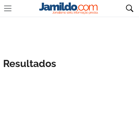
Resultados