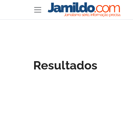
Resultados