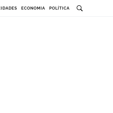
CIDADES
ECONOMIA
POLÍTICA