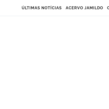
ÚLTIMAS NOTÍCIAS
ACERVO JAMILDO